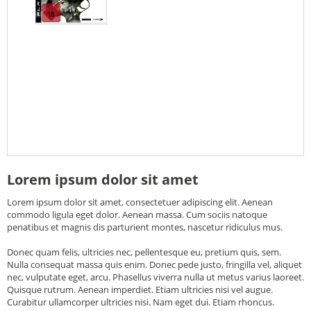
Lorem ipsum dolor sit amet
Lorem ipsum dolor sit amet, consectetuer adipiscing elit. Aenean
commodo ligula eget dolor. Aenean massa. Cum sociis natoque
penatibus et magnis dis parturient montes, nascetur ridiculus mus.
Donec quam felis, ultricies nec, pellentesque eu, pretium quis, sem.
Nulla consequat massa quis enim. Donec pede justo, fringilla vel, aliquet
nec, vulputate eget, arcu. Phasellus viverra nulla ut metus varius laoreet.
Quisque rutrum. Aenean imperdiet. Etiam ultricies nisi vel augue.
Curabitur ullamcorper ultricies nisi. Nam eget dui. Etiam rhoncus.