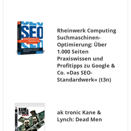
Rheinwerk Computing
Suchmaschinen-
Optimierung: Über
1.000 Seiten
Praxiswissen und
Profitipps zu Google &
Co. »Das SEO-
Standardwerk« (t3n)
ak tronic
Kane &
Lynch: Dead Men