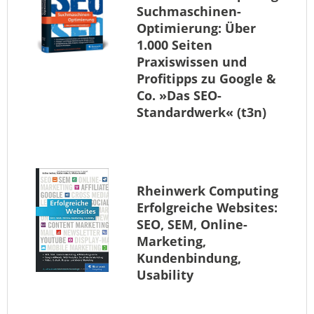
Suchmaschinen-
Optimierung: Über
1.000 Seiten
Praxiswissen und
Profitipps zu Google &
Co. »Das SEO-
Standardwerk« (t3n)
Rheinwerk Computing
Erfolgreiche Websites:
SEO, SEM, Online-
Marketing,
Kundenbindung,
Usability