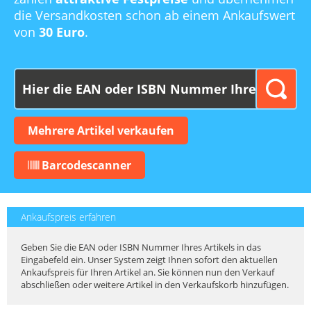
die Versandkosten schon ab einem Ankaufswert
von
30 Euro
.
Mehrere Artikel verkaufen
Barcodescanner
Ankaufspreis erfahren
Geben Sie die EAN oder ISBN Nummer Ihres Artikels in das
Eingabefeld ein. Unser System zeigt Ihnen sofort den aktuellen
Ankaufspreis für Ihren Artikel an. Sie können nun den Verkauf
abschließen oder weitere Artikel in den Verkaufskorb hinzufügen.