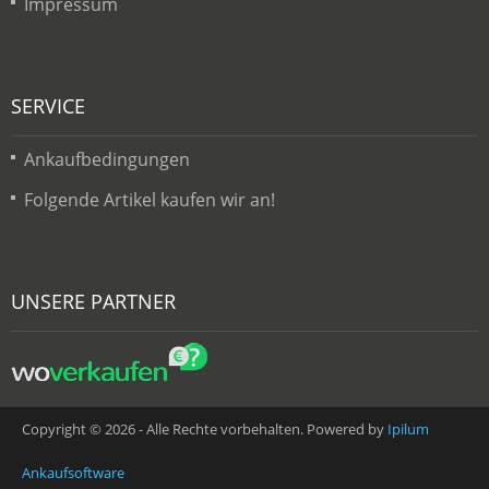
Impressum
SERVICE
Ankaufbedingungen
Folgende Artikel kaufen wir an!
UNSERE PARTNER
Copyright © 2026 - Alle Rechte vorbehalten. Powered by
Ipilum
Ankaufsoftware