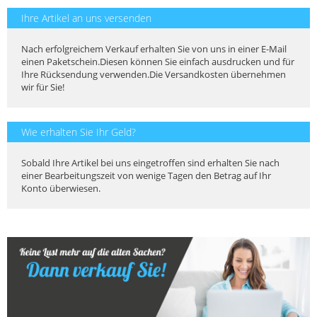
Ihre Artikel an uns versenden
Nach erfolgreichem Verkauf erhalten Sie von uns in einer E-Mail
einen Paketschein.Diesen können Sie einfach ausdrucken und für
Ihre Rücksendung verwenden.Die Versandkosten übernehmen
wir für Sie!
Wie erhalten Sie Ihr Geld?
Sobald Ihre Artikel bei uns eingetroffen sind erhalten Sie nach
einer Bearbeitungszeit von wenige Tagen den Betrag auf Ihr
Konto überwiesen.