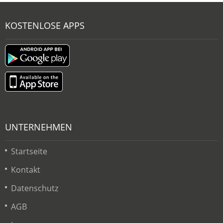
KOSTENLOSE APPS
UNTERNEHMEN
Startseite
Kontakt
Datenschutz
AGB