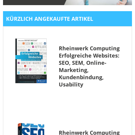
KÜRZLICH ANGEKAUFTE ARTIKEL
Rheinwerk Computing
Erfolgreiche Websites:
SEO, SEM, Online-
Marketing,
Kundenbindung,
Usability
Rheinwerk Computing