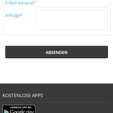
E-Mail-Adresse*
Anfrage*
ABSENDEN
KOSTENLOSE APPS