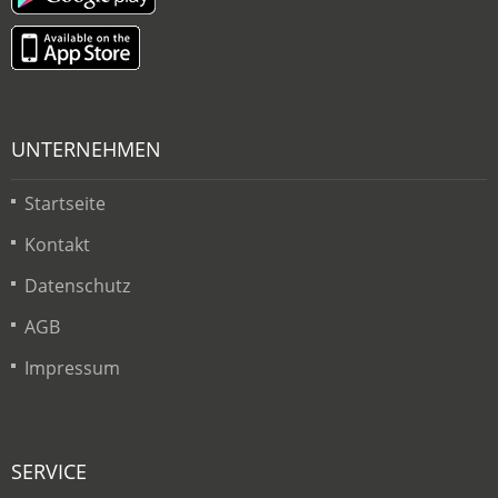
UNTERNEHMEN
Startseite
Kontakt
Datenschutz
AGB
Impressum
SERVICE