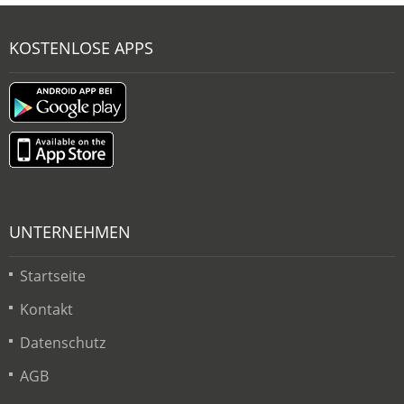
KOSTENLOSE APPS
UNTERNEHMEN
Startseite
Kontakt
Datenschutz
AGB