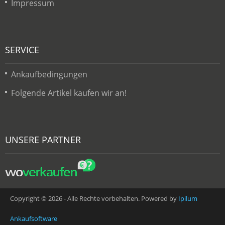
Impressum
SERVICE
Ankaufbedingungen
Folgende Artikel kaufen wir an!
UNSERE PARTNER
Copyright © 2026 - Alle Rechte vorbehalten. Powered by
Ipilum
Ankaufsoftware