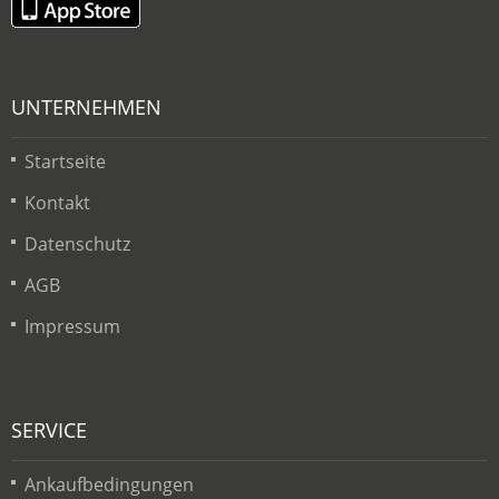
UNTERNEHMEN
Startseite
Kontakt
Datenschutz
AGB
Impressum
SERVICE
Ankaufbedingungen