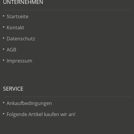
UNTERNEHMEN
Startseite
Kontakt
Datenschutz
AGB
Impressum
SERVICE
Ankaufbedingungen
Folgende Artikel kaufen wir an!