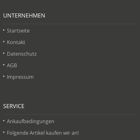
UNTERNEHMEN
Startseite
Kontakt
Datenschutz
AGB
Impressum
SERVICE
Ankaufbedingungen
Folgende Artikel kaufen wir an!